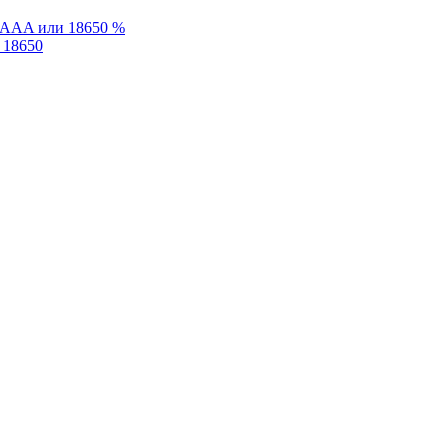
%
 18650