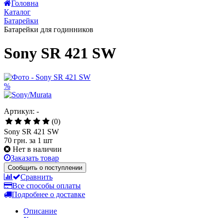
Все новости
Головна
Каталог
Батарейки
Батарейки для годинников
Sony SR 421 SW
%
Артикул: -
(0)
Sony SR 421 SW
70 грн.
за 1 шт
Нет в наличии
Заказать товар
Сообщить о поступлении
Сравнить
Все способы оплаты
Подробнее о доставке