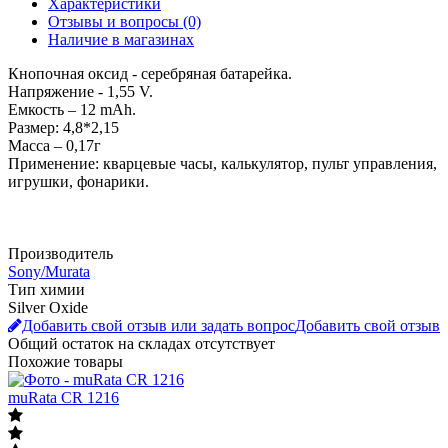
Описание
Характеристики
Отзывы и вопросы
(0)
Наличие в магазинах
Кнопочная оксид - серебряная батарейка.
Напряжение - 1,55 V.
Емкость – 12 mAh.
Размер: 4,8*2,15
Масса – 0,17г
Применение: кварцевые часы, калькулятор, пульт управления,
игрушки, фонарики.
Производитель
Sony/Murata
Тип химии
Silver Oxide
Добавить свой отзыв или задать вопрос
Добавить свой отзыв
Общий остаток на складах
отсутствует
Похожие товары
muRata CR 1216