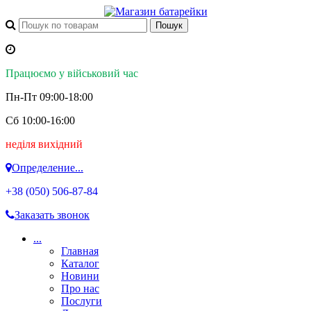
Працюємо у військовий час
Пн-Пт 09:00-18:00
Сб 10:00-16:00
неділя вихідний
Определение...
+38 (050)
506-87-84
Заказать звонок
...
Главная
Каталог
Новини
Про нас
Послуги