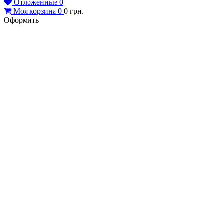
Сравнение
0
Отложенные
0
Моя корзина
0
0
грн.
Оформить