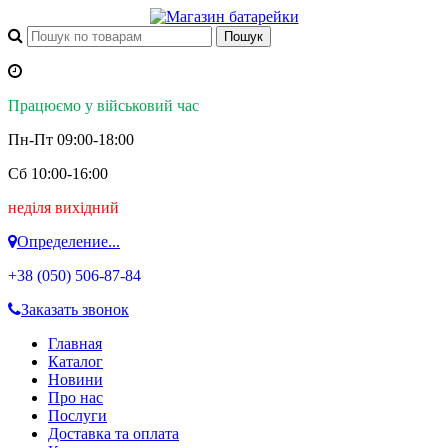
Працюємо у військовий час
Пн-Пт 09:00-18:00
Сб 10:00-16:00
неділя вихідний
Определение...
+38 (050)
506-87-84
Заказать звонок
Главная
Каталог
Новини
Про нас
Послуги
Доставка та оплата