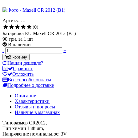
Артикул: -
(0)
Батарейка EU Maxell CR 2012 (B1)
90 грн.
за 1 шт
В наличии
-
+
В корзину
Нашли дешевле?
Сравнить
Отложить
Все способы оплаты
Подробнее о доставке
Описание
Характеристики
Отзывы и вопросы
Наличие в магазинах
Типоразмер CR2012,
Тип химии Lithium,
Напряжение номинальное: 3V