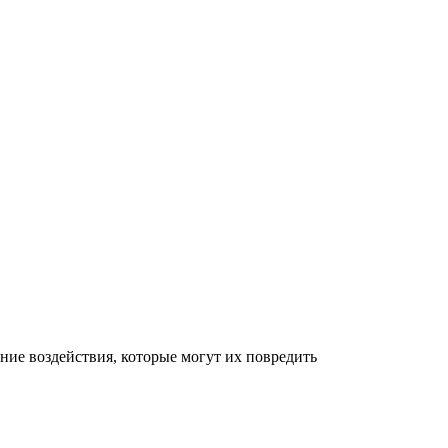
ние воздействия, которые могут их повредить