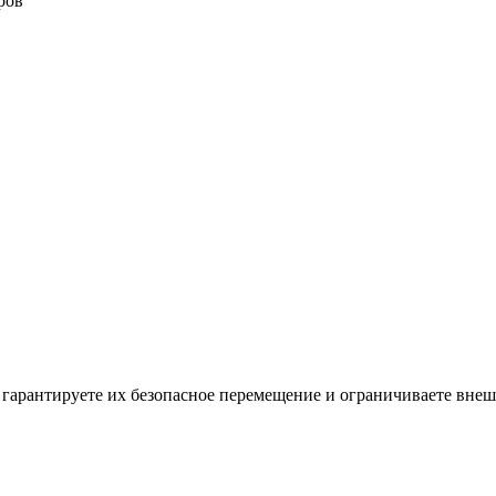
ров
гарантируете их безопасное перемещение и ограничиваете внеш