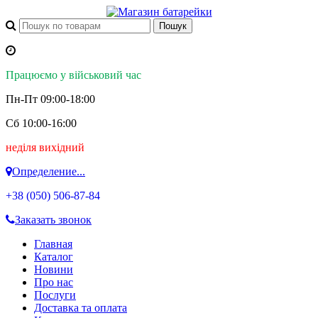
Працюємо у військовий час
Пн-Пт 09:00-18:00
Сб 10:00-16:00
неділя вихідний
Определение...
+38 (050)
506-87-84
Заказать звонок
Главная
Каталог
Новини
Про нас
Послуги
Доставка та оплата