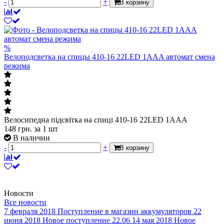
-
+
В корзину
%
Велоподсветка на спицы 410-16 22LED 1AAA автомат смена
режима
Велосипедна підсвітка на спиці 410-16 22LED 1AAA
148
грн.
за 1 шт
В наличии
-
+
В корзину
Новости
Все новости
7 февраля 2018
Поступление в магазин аккумуляторов
22
июня 2018
Новое поступление 22.06
14 мая 2018
Новое