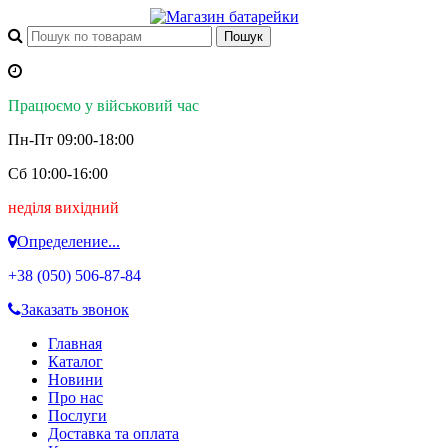
Працюємо у військовий час
Пн-Пт 09:00-18:00
Сб 10:00-16:00
неділя вихідний
Определение...
+38 (050)
506-87-84
Заказать звонок
Главная
Каталог
Новини
Про нас
Послуги
Доставка та оплата