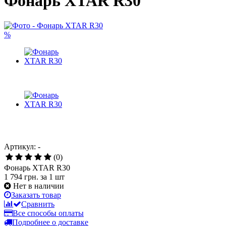
Фонарь XTAR R30
%
Артикул: -
(0)
Фонарь XTAR R30
1 794 грн.
за 1 шт
Нет в наличии
Заказать товар
Сравнить
Все способы оплаты
Подробнее о доставке