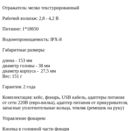
Отражатель: мелко текстурированный
Рабочий вольтаж: 2,8 - 4,2 В
Питание: 1*18650
Водонепроницаемость: IPX-8
Габаритные размеры:
длина - 153 мм
диаметр головы - 38 мм
диаметр корпуса - 27,5 мм
Вес: 151 г
Гарантия: 2 года
Комплектация: кейс, фонарь, USB кабель, адаптеры питания
от сети 220В (евро-вилка), адаптер питания от прикуривателя,
запасные уплотнительные кольца, темляк (ремешок на руку)
Управление фонарем:
Кнопка в головной части фонаря