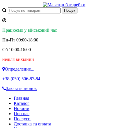
Працюємо у військовий час
Пн-Пт 09:00-18:00
Сб 10:00-16:00
неділя вихідний
Определение...
+38 (050)
506-87-84
Заказать звонок
Главная
Каталог
Новини
Про нас
Послуги
Доставка та оплата