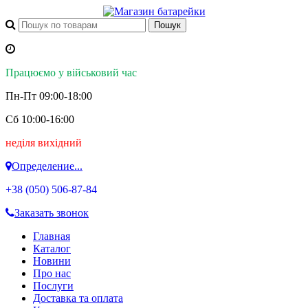
Працюємо у військовий час
Пн-Пт 09:00-18:00
Сб 10:00-16:00
неділя вихідний
Определение...
+38 (050)
506-87-84
Заказать звонок
Главная
Каталог
Новини
Про нас
Послуги
Доставка та оплата