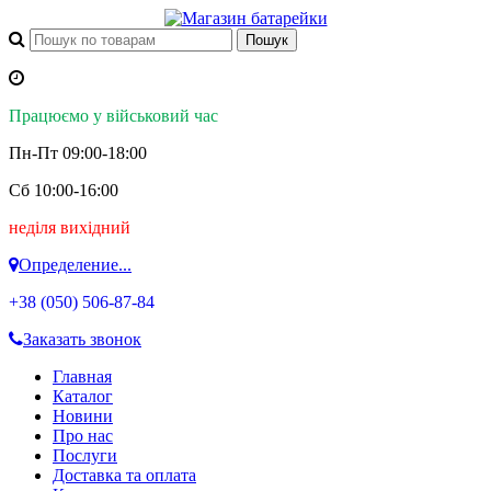
Працюємо у військовий час
Пн-Пт 09:00-18:00
Сб 10:00-16:00
неділя вихідний
Определение...
+38 (050)
506-87-84
Заказать звонок
Главная
Каталог
Новини
Про нас
Послуги
Доставка та оплата