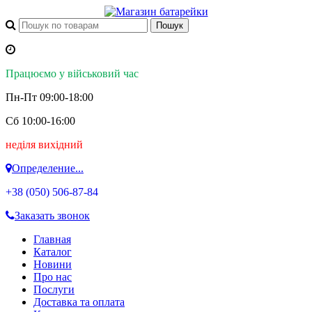
Працюємо у військовий час
Пн-Пт 09:00-18:00
Сб 10:00-16:00
неділя вихідний
Определение...
+38 (050)
506-87-84
Заказать звонок
Главная
Каталог
Новини
Про нас
Послуги
Доставка та оплата