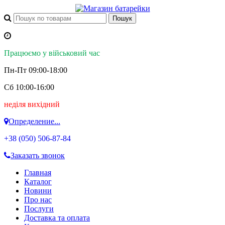
Працюємо у військовий час
Пн-Пт 09:00-18:00
Сб 10:00-16:00
неділя вихідний
Определение...
+38 (050)
506-87-84
Заказать звонок
Главная
Каталог
Новини
Про нас
Послуги
Доставка та оплата