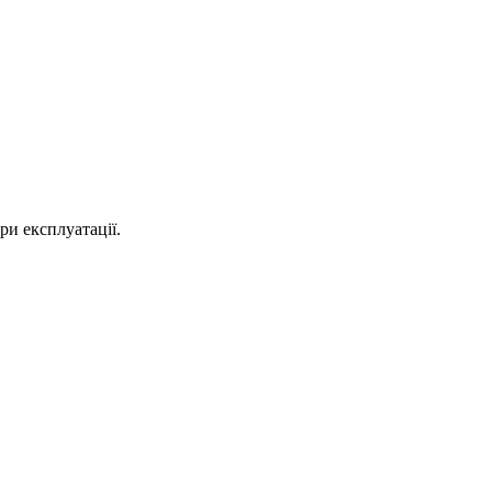
и експлуатації.