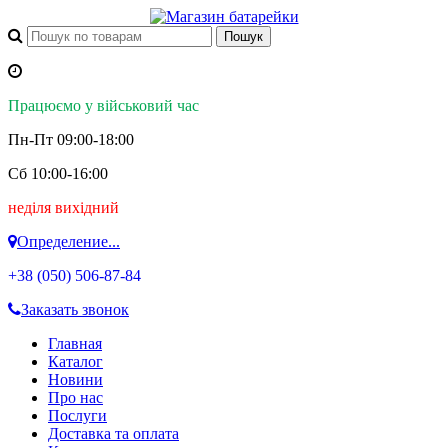
Працюємо у військовий час
Пн-Пт 09:00-18:00
Сб 10:00-16:00
неділя вихідний
Определение...
+38 (050)
506-87-84
Заказать звонок
Главная
Каталог
Новини
Про нас
Послуги
Доставка та оплата