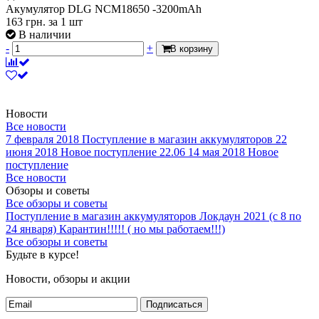
Акумулятор DLG NCM18650 -3200mAh
163
грн.
за 1 шт
В наличии
-
+
В корзину
Новости
Все новости
7 февраля 2018
Поступление в магазин аккумуляторов
22
июня 2018
Новое поступление 22.06
14 мая 2018
Новое
поступление
Все новости
Обзоры и советы
Все обзоры и советы
Поступление в магазин аккумуляторов
Локдаун 2021 (с 8 по
24 января)
Карантин!!!!! ( но мы работаем!!!)
Все обзоры и советы
Будьте в курсе!
Новости, обзоры и акции
Подписаться