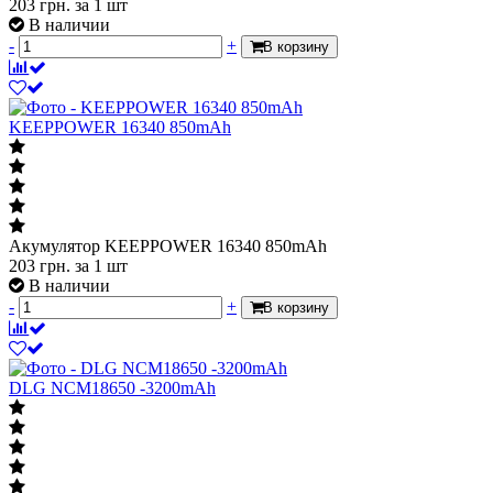
203
грн.
за 1 шт
В наличии
-
+
В корзину
KEEPPOWER 16340 850mAh
Акумулятор KEEPPOWER 16340 850mAh
203
грн.
за 1 шт
В наличии
-
+
В корзину
DLG NCM18650 -3200mAh