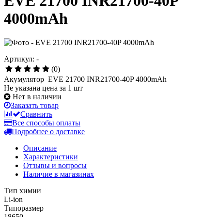
EVE 21700 INR21700-40P
4000mAh
Артикул: -
(0)
Акумулятор EVE 21700 INR21700-40P 4000mAh
Не указана цена за 1 шт
Нет в наличии
Заказать товар
Сравнить
Все способы оплаты
Подробнее о доставке
Описание
Характеристики
Отзывы и вопросы
Наличие в магазинах
Тип химии
Li-ion
Типоразмер
18650