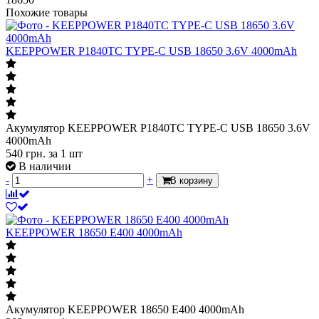
Похожие товары
KEEPPOWER P1840TC TYPE-C USB 18650 3.6V 4000mAh
Акумулятор KEEPPOWER P1840TC TYPE-C USB 18650 3.6V
4000mAh
540
грн.
за 1 шт
В наличии
-
+
В корзину
KEEPPOWER 18650 E400 4000mAh
Акумулятор KEEPPOWER 18650 E400 4000mAh