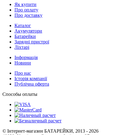
Як купити
Про оплату
Про доставку
Каталог
Акумулятори
Батарейки
Зарядні пристрої
Ліхтарі
Інформація
Новини
Про нас
Історія компанії
Публічна оферта
Способы оплаты
© Інтернет-магазин БАТАРЕЙКИ, 2013 - 2026