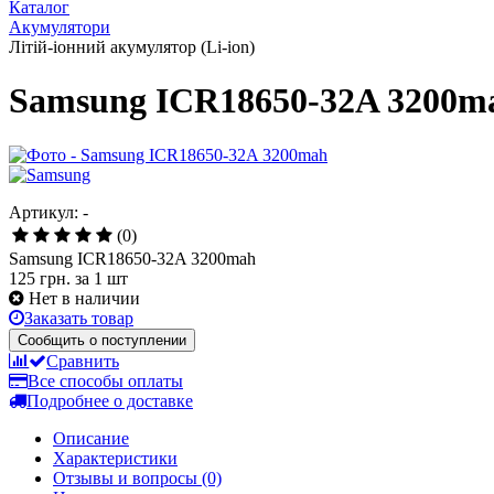
Каталог
Акумулятори
Літій-іонний акумулятор (Li-ion)
Samsung ICR18650-32A 3200m
Артикул: -
(0)
Samsung ICR18650-32A 3200mah
125 грн.
за 1 шт
Нет в наличии
Заказать товар
Сообщить о поступлении
Сравнить
Все способы оплаты
Подробнее о доставке
Описание
Характеристики
Отзывы и вопросы
(0)