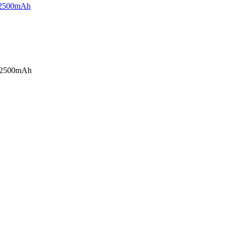
 2500mAh