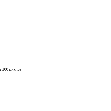
е 300 циклов