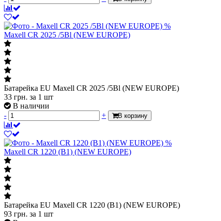
%
Maxell CR 2025 /5Bl (NEW EUROPE)
Батарейка EU Maxell CR 2025 /5Bl (NEW EUROPE)
33
грн.
за 1 шт
В наличии
-
+
В корзину
%
Maxell CR 1220 (B1) (NEW EUROPE)
Батарейка EU Maxell CR 1220 (B1) (NEW EUROPE)
93
грн.
за 1 шт