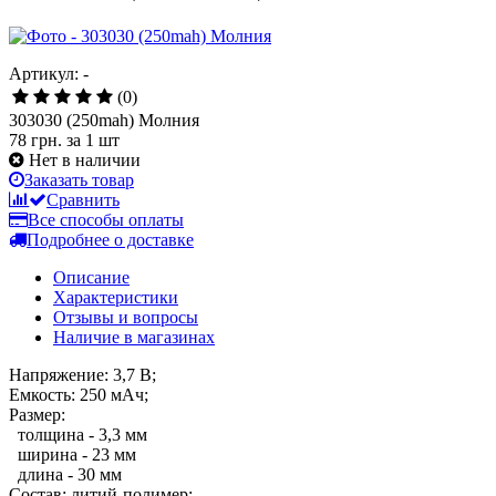
Артикул: -
(0)
303030 (250mah) Молния
78 грн.
за 1 шт
Нет в наличии
Заказать товар
Сравнить
Все способы оплаты
Подробнее о доставке
Описание
Характеристики
Отзывы и вопросы
Наличие в магазинах
Напряжение: 3,7 В;
Емкость: 250 мАч;
Размер:
толщина - 3,3 мм
ширина - 23 мм
длина - 30 мм
Состав: литий-полимер;