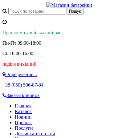
Працюємо у військовий час
Пн-Пт 09:00-18:00
Сб 10:00-16:00
неділя вихідний
Определение...
+38 (050)
506-87-84
Заказать звонок
Главная
Каталог
Новини
Про нас
Послуги
Доставка та оплата