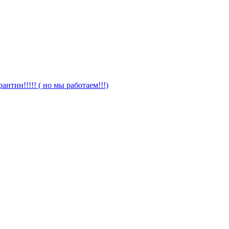
антин!!!!! ( но мы работаем!!!)