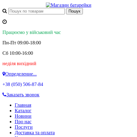
Працюємо у військовий час
Пн-Пт 09:00-18:00
Сб 10:00-16:00
неділя вихідний
Определение...
+38 (050)
506-87-84
Заказать звонок
Главная
Каталог
Новини
Про нас
Послуги
Доставка та оплата