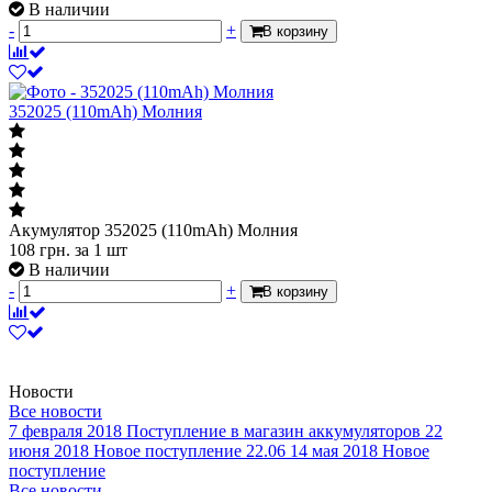
В наличии
-
+
В корзину
352025 (110mAh) Молния
Акумулятор 352025 (110mAh) Молния
108
грн.
за 1 шт
В наличии
-
+
В корзину
Новости
Все новости
7 февраля 2018
Поступление в магазин аккумуляторов
22
июня 2018
Новое поступление 22.06
14 мая 2018
Новое
поступление
Все новости