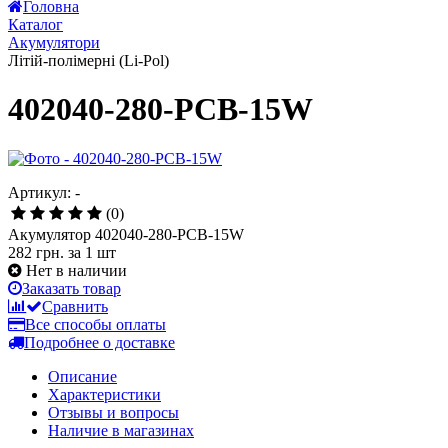
Головна
Каталог
Акумулятори
Літій-полімерні (Li-Pol)
402040-280-PCB-15W
Артикул: -
(0)
Акумулятор 402040-280-PCB-15W
282 грн.
за 1 шт
Нет в наличии
Заказать товар
Сравнить
Все способы оплаты
Подробнее о доставке
Описание
Характеристики
Отзывы и вопросы
Наличие в магазинах