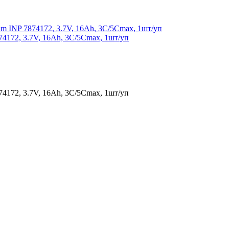
74172, 3.7V, 16Ah, 3C/5Cmax, 1шт/уп
74172, 3.7V, 16Ah, 3C/5Cmax, 1шт/уп