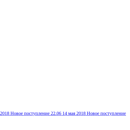
 2018
Новое поступление 22.06
14 мая 2018
Новое поступление