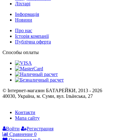
Ліхтарі
Інформація
Новини
Про нас
Історія компанії
Публічна оферта
Способы оплаты
© Інтернет-магазин БАТАРЕЙКИ, 2013 - 2026
40030, Україна, м. Суми, вул. Ільїнська, 27
Контакти
Мапа сайту
Войти
Регистрация
Сравнение
0
Отложенные
0