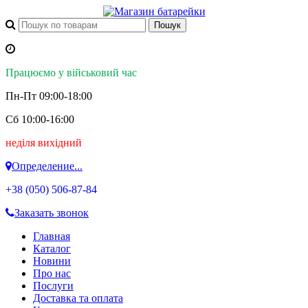
Працюємо у військовий час
Пн-Пт 09:00-18:00
Сб 10:00-16:00
неділя вихідний
Определение...
+38 (050)
506-87-84
Заказать звонок
Главная
Каталог
Новини
Про нас
Послуги
Доставка та оплата