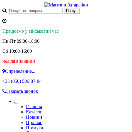
Працюємо у військовий час
Пн-Пт 09:00-18:00
Сб 10:00-16:00
неділя вихідний
Определение...
+38 (050)
506-87-84
Заказать звонок
...
Главная
Каталог
Новини
Про нас
Послуги