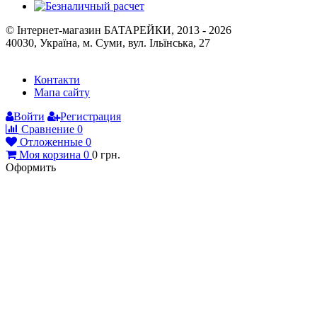
40030, Україна, м. Суми, вул. Ільїнська, 27
Контакти
Мапа сайту
Войти
Регистрация
Сравнение
0
Отложенные
0
Моя корзина
0
0
грн.
Оформить