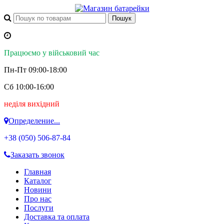
Працюємо у військовий час
Пн-Пт 09:00-18:00
Сб 10:00-16:00
неділя вихідний
Определение...
+38 (050)
506-87-84
Заказать звонок
Главная
Каталог
Новини
Про нас
Послуги
Доставка та оплата