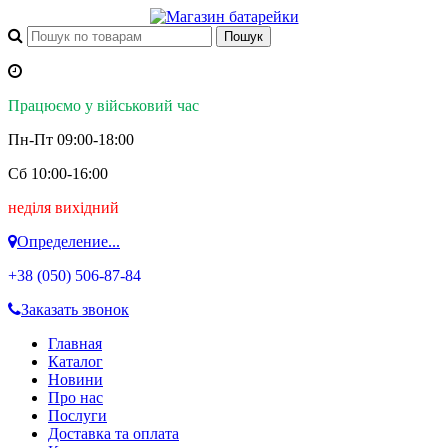
Працюємо у військовий час
Пн-Пт 09:00-18:00
Сб 10:00-16:00
неділя вихідний
Определение...
+38 (050)
506-87-84
Заказать звонок
Главная
Каталог
Новини
Про нас
Послуги
Доставка та оплата