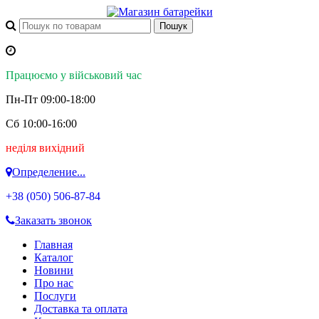
Працюємо у військовий час
Пн-Пт 09:00-18:00
Сб 10:00-16:00
неділя вихідний
Определение...
+38 (050)
506-87-84
Заказать звонок
Главная
Каталог
Новини
Про нас
Послуги
Доставка та оплата