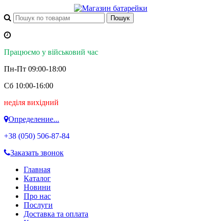
Працюємо у військовий час
Пн-Пт 09:00-18:00
Сб 10:00-16:00
неділя вихідний
Определение...
+38 (050)
506-87-84
Заказать звонок
Главная
Каталог
Новини
Про нас
Послуги
Доставка та оплата