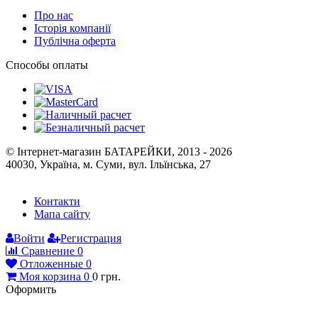
Про нас
Історія компанії
Публічна оферта
Способы оплаты
© Інтернет-магазин БАТАРЕЙКИ, 2013 - 2026
40030, Україна, м. Суми, вул. Ільїнська, 27
Контакти
Мапа сайту
Войти
Регистрация
Сравнение
0
Отложенные
0
Моя корзина
0
0
грн.
Оформить