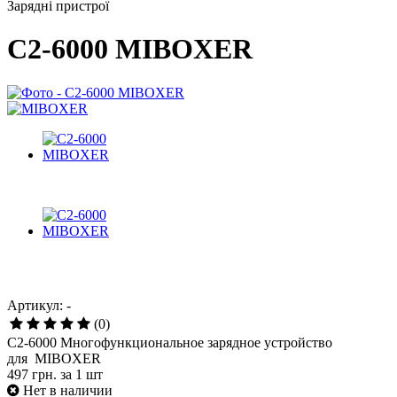
Зарядні пристрої
C2-6000 MIBOXER
Артикул: -
(0)
C2-6000 Многофункциональное зарядное устройство
для MIBOXER
497 грн.
за 1 шт
Нет в наличии