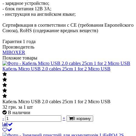
- зарядное устройство;
- блок питания 12В 3А;
- инструкция на английском языке;
Сертификация в соответствии с СЕ (требования Европейского
Союза), RoHS (содержание вредных веществ)
Гарантия 1 года
Производитель
MIBOXER
Похожие товары
Кабель Micro USB 2.0 cables 25cm 1 for 2 Micro USB
Кабель Micro USB 2.0 cables 25cm 1 for 2 Micro USB
32
грн.
за 1 шт
В наличии
-
+
В корзину