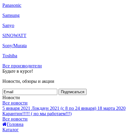
Panasonic
Samsung
Sanyo
SINOWATT
Sony/Murata
Toshiba
Все производители
Будьте в курсе!
Новости, обзоры и акции
Подписаться
Новости
Все новости
5 января 2021
Локдаун 2021 (с 8 по 24 января)
18 марта 2020
Карантин!!!!! ( но мы работаем!!!)
Все новости
Головна
Каталог