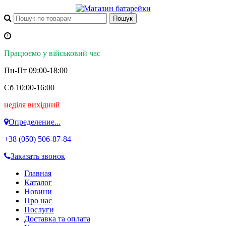
Працюємо у військовий час
Пн-Пт 09:00-18:00
Сб 10:00-16:00
неділя вихідний
Определение...
+38 (050)
506-87-84
Заказать звонок
Главная
Каталог
Новини
Про нас
Послуги
Доставка та оплата