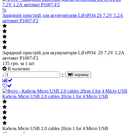
%
Зарядний пристрій для акумуляторів LiFePO4 2S 7.2V 1.2А
автомат P1007-F2
Зарядний пристрій для акумуляторів LiFePO4 2S 7.2V 1.2А
автомат P1007-F2
135
грн.
за 1 шт
В наличии
-
+
В корзину
Кабель Micro USB 2.0 cables 20cm 1 for 4 Micro USB
Кабель Micro USB 2.0 cables 20cm 1 for 4 Micro USB