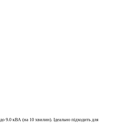
 9.0 кВА (на 10 хвилин). Ідеально підходить для