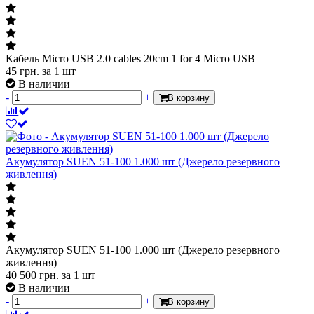
Кабель Micro USB 2.0 cables 20cm 1 for 4 Micro USB
45
грн.
за 1 шт
В наличии
-
+
В корзину
Акумулятор SUEN 51-100 1.000 шт (Джерело резервного
живлення)
Акумулятор SUEN 51-100 1.000 шт (Джерело резервного
живлення)
40 500
грн.
за 1 шт
В наличии
-
+
В корзину