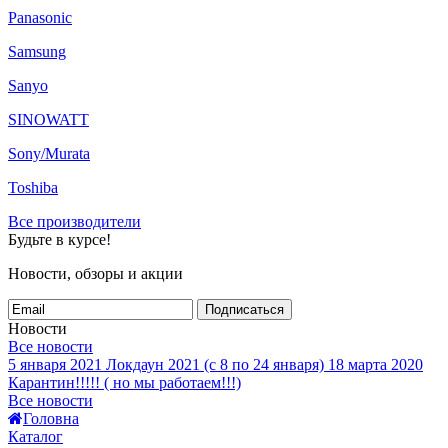
Panasonic
Samsung
Sanyo
SINOWATT
Sony/Murata
Toshiba
Все производители
Будьте в курсе!
Новости, обзоры и акции
Подписаться
Новости
Все новости
5 января 2021
Локдаун 2021 (с 8 по 24 января)
18 марта 2020
Карантин!!!!! ( но мы работаем!!!)
Все новости
Головна
Каталог