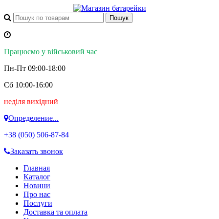
Працюємо у військовий час
Пн-Пт 09:00-18:00
Сб 10:00-16:00
неділя вихідний
Определение...
+38 (050)
506-87-84
Заказать звонок
Главная
Каталог
Новини
Про нас
Послуги
Доставка та оплата