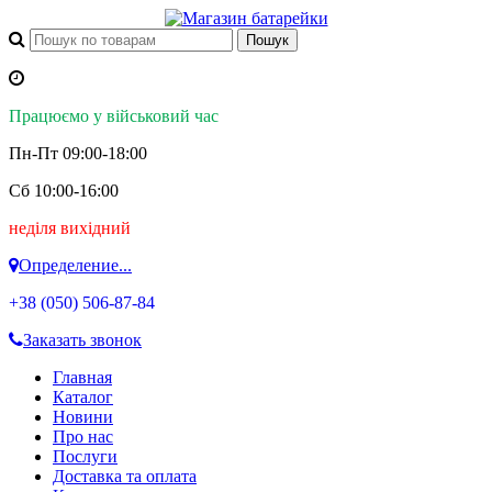
Працюємо у військовий час
Пн-Пт 09:00-18:00
Сб 10:00-16:00
неділя вихідний
Определение...
+38 (050)
506-87-84
Заказать звонок
Главная
Каталог
Новини
Про нас
Послуги
Доставка та оплата