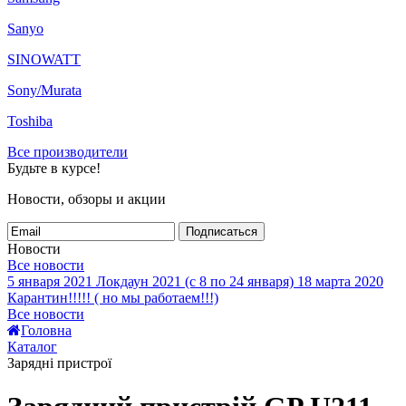
Sanyo
SINOWATT
Sony/Murata
Toshiba
Все производители
Будьте в курсе!
Новости, обзоры и акции
Подписаться
Новости
Все новости
5 января 2021
Локдаун 2021 (с 8 по 24 января)
18 марта 2020
Карантин!!!!! ( но мы работаем!!!)
Все новости
Головна
Каталог
Зарядні пристрої