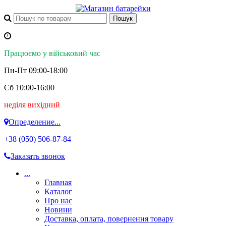
Працюємо у військовий час
Пн-Пт 09:00-18:00
Сб 10:00-16:00
неділя вихідний
Определение...
+38 (050)
506-87-84
Заказать звонок
...
Главная
Каталог
Про нас
Новини
Доставка, оплата, повернення товару