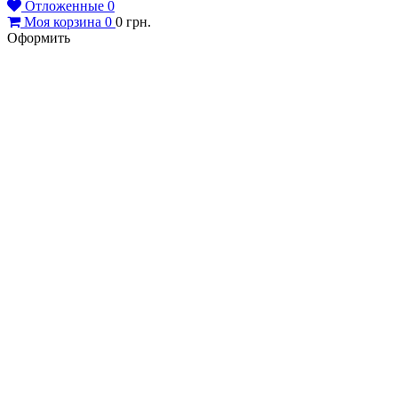
Отложенные
0
Моя корзина
0
0
грн.
Оформить