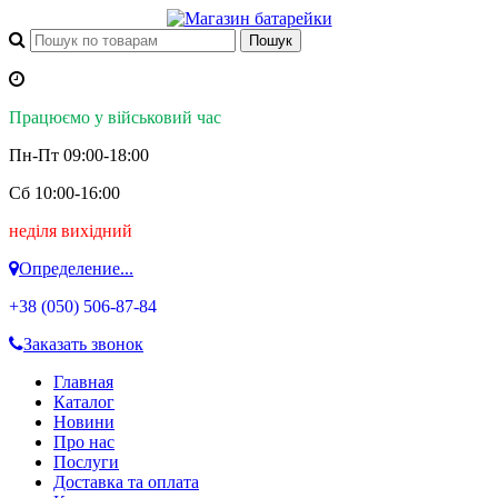
Працюємо у військовий час
Пн-Пт 09:00-18:00
Сб 10:00-16:00
неділя вихідний
Определение...
+38 (050)
506-87-84
Заказать звонок
Главная
Каталог
Новини
Про нас
Послуги
Доставка та оплата