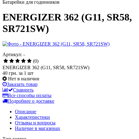
Батарейки для годинников
ENERGIZER 362 (G11, SR58,
SR721SW)
Артикул: -
(0)
ENERGIZER 362 (G11, SR58, SR721SW)
40 грн.
за 1 шт
Нет в наличии
Заказать товар
Сравнить
Все способы оплаты
Подробнее о доставке
Описание
Характеристики
Отзывы и вопросы
Наличие в магазинах
Тип химии