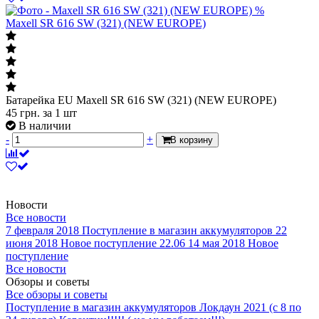
-
+
В корзину
%
Maxell SR 616 SW (321) (NEW EUROPE)
Батарейка EU Maxell SR 616 SW (321) (NEW EUROPE)
45
грн.
за 1 шт
В наличии
-
+
В корзину
Новости
Все новости
7 февраля 2018
Поступление в магазин аккумуляторов
22
июня 2018
Новое поступление 22.06
14 мая 2018
Новое
поступление
Все новости