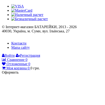
Публічна оферта
Способы оплаты
© Інтернет-магазин БАТАРЕЙКИ, 2013 - 2026
40030, Україна, м. Суми, вул. Ільїнська, 27
Контакти
Мапа сайту
Войти
Регистрация
Сравнение
0
Отложенные
0
Моя корзина
0
0
грн.
Оформить