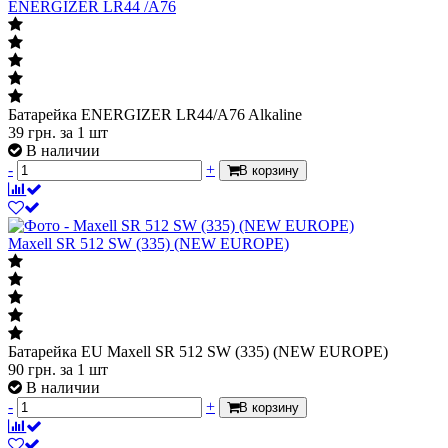
ENERGIZER LR44 /A76
Батарейка ENERGIZER LR44/A76 Alkaline
39
грн.
за 1 шт
В наличии
-
+
В корзину
Maxell SR 512 SW (335) (NEW EUROPE)
Батарейка EU Maxell SR 512 SW (335) (NEW EUROPE)
90
грн.
за 1 шт
В наличии