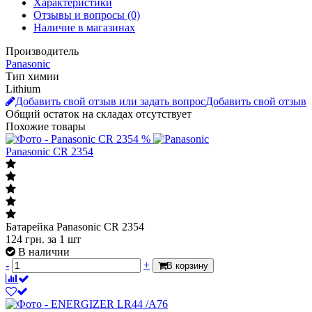
Подробнее о доставке
Описание
Характеристики
Отзывы и вопросы
(0)
Наличие в магазинах
Производитель
Panasonic
Тип химии
Lithium
Добавить свой отзыв или задать вопрос
Добавить свой отзыв
Общий остаток на складах
отсутствует
Похожие товары
%
Panasonic CR 2354
Батарейка Panasonic CR 2354
124
грн.
за 1 шт
В наличии
-
+
В корзину