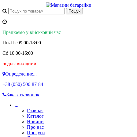
Працюємо у військовий час
Пн-Пт 09:00-18:00
Сб 10:00-16:00
неділя вихідний
Определение...
+38 (050)
506-87-84
Заказать звонок
...
Главная
Каталог
Новини
Про нас
Послуги