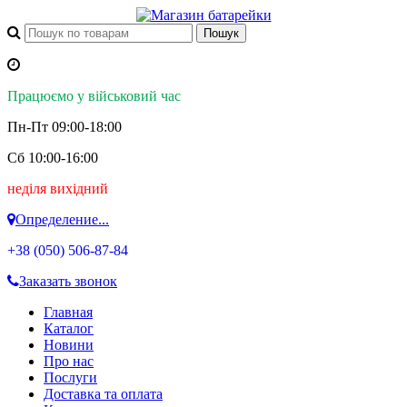
Працюємо у військовий час
Пн-Пт 09:00-18:00
Сб 10:00-16:00
неділя вихідний
Определение...
+38 (050)
506-87-84
Заказать звонок
Главная
Каталог
Новини
Про нас
Послуги
Доставка та оплата