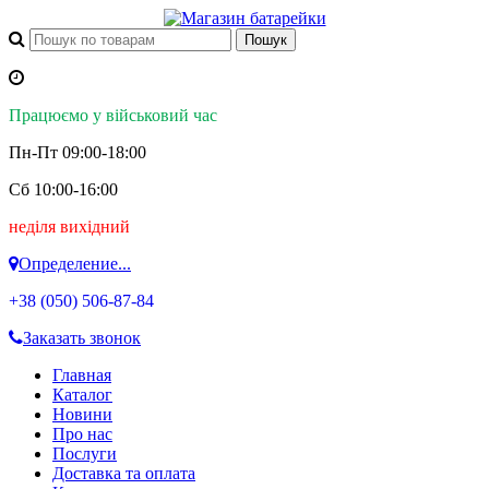
Працюємо у військовий час
Пн-Пт 09:00-18:00
Сб 10:00-16:00
неділя вихідний
Определение...
+38 (050)
506-87-84
Заказать звонок
Главная
Каталог
Новини
Про нас
Послуги
Доставка та оплата