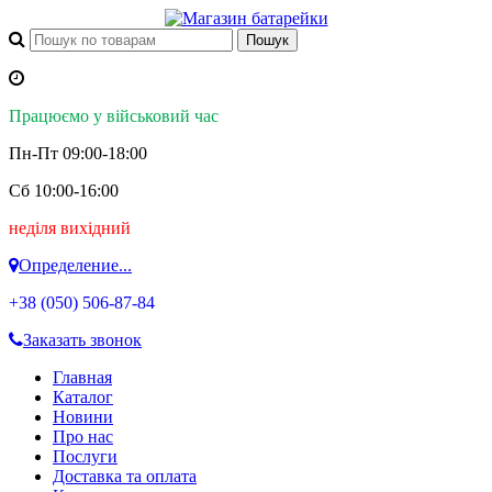
Працюємо у військовий час
Пн-Пт 09:00-18:00
Сб 10:00-16:00
неділя вихідний
Определение...
+38 (050)
506-87-84
Заказать звонок
Главная
Каталог
Новини
Про нас
Послуги
Доставка та оплата