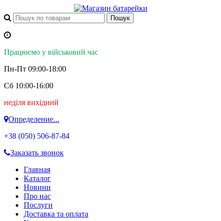
Працюємо у військовий час
Пн-Пт 09:00-18:00
Сб 10:00-16:00
неділя вихідний
Определение...
+38 (050)
506-87-84
Заказать звонок
Главная
Каталог
Новини
Про нас
Послуги
Доставка та оплата