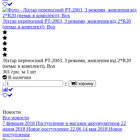
Ліхтар переносний PT-2003, 3 режими, живлення від 2*R20
(немає в комплекті), Box
Ліхтар переносний PT-2003, 3 режими, живлення від 2*R20
(немає в комплекті), Box
301
грн.
за 1 шт
В наличии
-
+
В корзину
Новости
Все новости
7 февраля 2018
Поступление в магазин аккумуляторов
22
июня 2018
Новое поступление 22.06
14 мая 2018
Новое
поступление