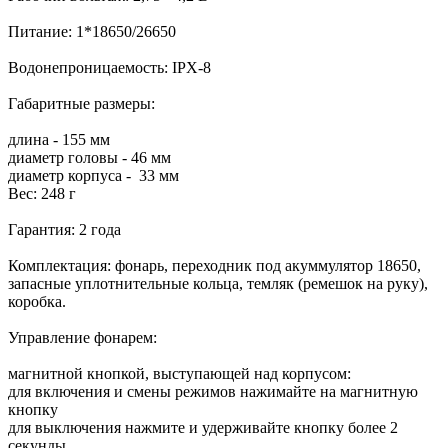
Питание: 1*18650/26650
Водонепроницаемость: IPX-8
Габаритные размеры:
длина - 155 мм
диаметр головы - 46 мм
диаметр корпуса - 33 мм
Вес: 248 г
Гарантия: 2 года
Комплектация: фонарь, переходник под акуммулятор 18650,
запасные уплотнительные кольца, темляк (ремешок на руку),
коробка.
Управление фонарем:
магнитной кнопкой, выступающей над корпусом:
для включения и смены режимов нажимайте на магнитную
кнопку
для выключения нажмите и удерживайте кнопку более 2
секунды