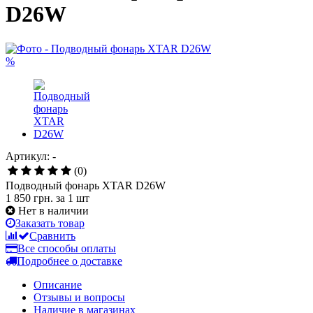
D26W
%
Артикул: -
(0)
Подводный фонарь XTAR D26W
1 850 грн.
за 1 шт
Нет в наличии
Заказать товар
Сравнить
Все способы оплаты
Подробнее о доставке
Описание
Отзывы и вопросы
Наличие в магазинах