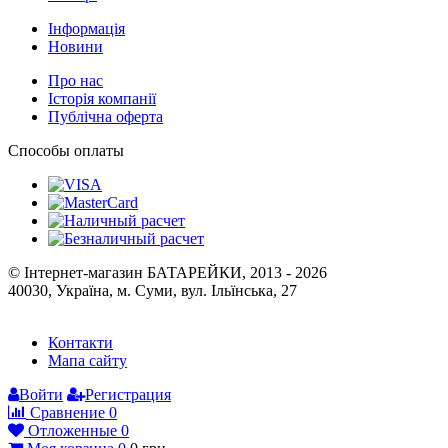
Інформація
Новини
Про нас
Історія компанії
Публічна оферта
Способы оплаты
© Інтернет-магазин БАТАРЕЙКИ, 2013 - 2026
40030, Україна, м. Суми, вул. Ільїнська, 27
Контакти
Мапа сайту
Войти
Регистрация
Сравнение
0
Отложенные
0