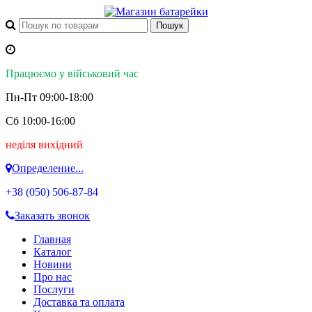
Працюємо у військовий час
Пн-Пт 09:00-18:00
Сб 10:00-16:00
неділя вихідний
Определение...
+38 (050)
506-87-84
Заказать звонок
Главная
Каталог
Новини
Про нас
Послуги
Доставка та оплата