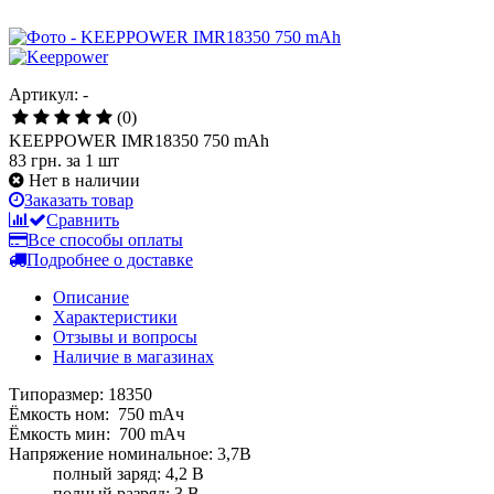
Артикул: -
(0)
KEEPPOWER IMR18350 750 mAh
83 грн.
за 1 шт
Нет в наличии
Заказать товар
Сравнить
Все способы оплаты
Подробнее о доставке
Описание
Характеристики
Отзывы и вопросы
Наличие в магазинах
Типоразмер: 18350
Ёмкость ном: 750 mAч
Ёмкость мин: 700 mAч
Напряжение номинальное: 3,7В
полный заряд: 4,2 В
полный разряд: 3 В