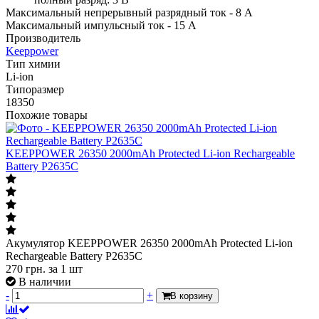
Максимальный непрерывный разрядный ток - 8 А
Максимальный импульсный ток - 15 А
Производитель
Keeppower
Тип химии
Li-ion
Типоразмер
18350
Похожие товары
KEEPPOWER 26350 2000mAh Protected Li-ion Rechargeable
Battery P2635C
Акумулятор KEEPPOWER 26350 2000mAh Protected Li-ion
Rechargeable Battery P2635C
270
грн.
за 1 шт
В наличии
-
+
В корзину