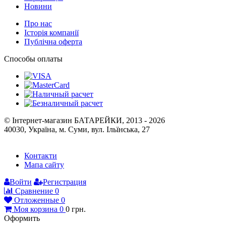
Новини
Про нас
Історія компанії
Публічна оферта
Способы оплаты
© Інтернет-магазин БАТАРЕЙКИ, 2013 - 2026
40030, Україна, м. Суми, вул. Ільїнська, 27
Контакти
Мапа сайту
Войти
Регистрация
Сравнение
0
Отложенные
0
Моя корзина
0
0
грн.
Оформить