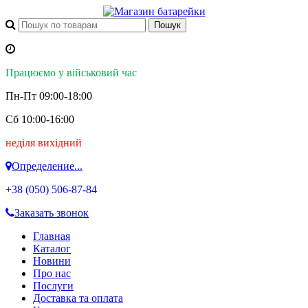
Працюємо у військовий час
Пн-Пт 09:00-18:00
Сб 10:00-16:00
неділя вихідний
Определение...
+38 (050)
506-87-84
Заказать звонок
Главная
Каталог
Новини
Про нас
Послуги
Доставка та оплата