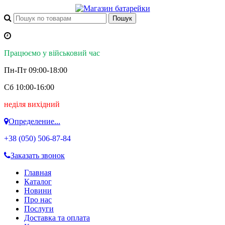
Працюємо у військовий час
Пн-Пт 09:00-18:00
Сб 10:00-16:00
неділя вихідний
Определение...
+38 (050)
506-87-84
Заказать звонок
Главная
Каталог
Новини
Про нас
Послуги
Доставка та оплата