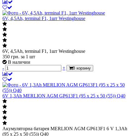
6V, 4,5Ah, terminal F1, 1шт Westinghouse
6V, 4,5Ah, terminal F1, 1шт Westinghouse
350
грн.
за 1 шт
В наличии
-
+
В корзину
6V 1,3Ah MERLION AGM GP613F1 (95 x 25 x 50 (55)) Q40
Акумуляторна батарея MERLION AGM GP613F1 6 V 1,3Ah
(95 x 25 x 50 (55)) Q40