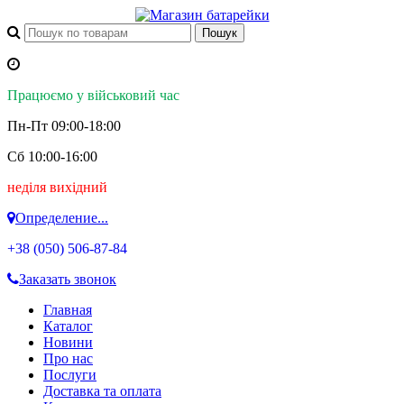
Працюємо у військовий час
Пн-Пт 09:00-18:00
Сб 10:00-16:00
неділя вихідний
Определение...
+38 (050)
506-87-84
Заказать звонок
Главная
Каталог
Новини
Про нас
Послуги
Доставка та оплата