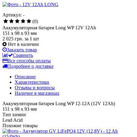
Артикул: -
(0)
Аккумуляторная батарея Long WP 12V 12Ah
151 x 98 x 93 мм
2 025 грн.
за 1 шт
Нет в наличии
Заказать товар
Сравнить
Все способы оплаты
Подробнее о доставке
Описание
Характеристики
Отзывы и вопросы
Наличие в магазинах
Аккумуляторная батарея Long WP 12-12A (12V 12Ah)
151 x 98 x 93 мм
Тип химии
Lead Acid
Похожие товары