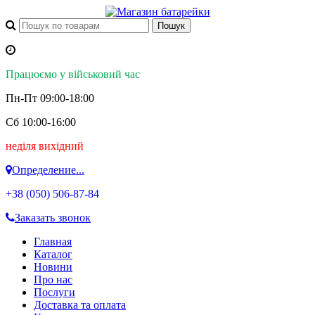
Працюємо у військовий час
Пн-Пт 09:00-18:00
Сб 10:00-16:00
неділя вихідний
Определение...
+38 (050)
506-87-84
Заказать звонок
Главная
Каталог
Новини
Про нас
Послуги
Доставка та оплата