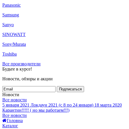
Panasonic
Samsung
Sanyo
SINOWATT
Sony/Murata
Toshiba
Все производители
Будьте в курсе!
Новости, обзоры и акции
Подписаться
Новости
Все новости
5 января 2021
Локдаун 2021 (с 8 по 24 января)
18 марта 2020
Карантин!!!!! ( но мы работаем!!!)
Все новости
Головна
Каталог