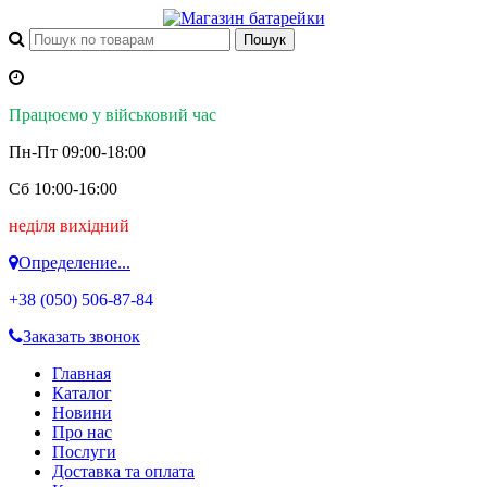
Працюємо у військовий час
Пн-Пт 09:00-18:00
Сб 10:00-16:00
неділя вихідний
Определение...
+38 (050)
506-87-84
Заказать звонок
Главная
Каталог
Новини
Про нас
Послуги
Доставка та оплата