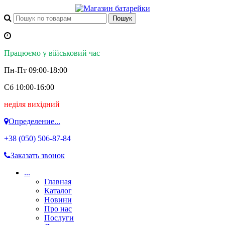
Працюємо у військовий час
Пн-Пт 09:00-18:00
Сб 10:00-16:00
неділя вихідний
Определение...
+38 (050)
506-87-84
Заказать звонок
...
Главная
Каталог
Новини
Про нас
Послуги