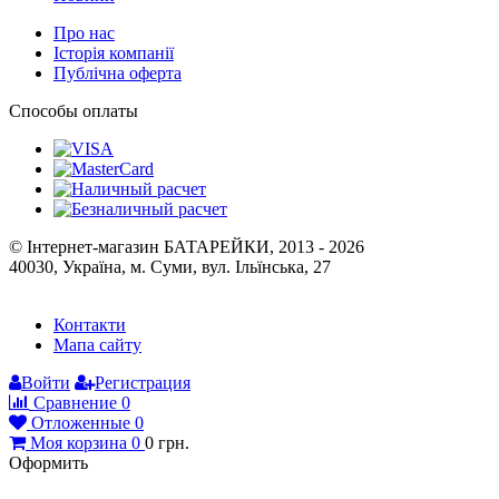
Про нас
Історія компанії
Публічна оферта
Способы оплаты
© Інтернет-магазин БАТАРЕЙКИ, 2013 - 2026
40030, Україна, м. Суми, вул. Ільїнська, 27
Контакти
Мапа сайту
Войти
Регистрация
Сравнение
0
Отложенные
0
Моя корзина
0
0
грн.
Оформить