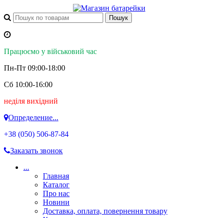
Працюємо у військовий час
Пн-Пт 09:00-18:00
Сб 10:00-16:00
неділя вихідний
Определение...
+38 (050)
506-87-84
Заказать звонок
...
Главная
Каталог
Про нас
Новини
Доставка, оплата, повернення товару