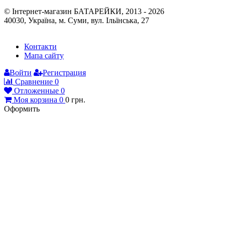
© Інтернет-магазин БАТАРЕЙКИ, 2013 - 2026
40030, Україна, м. Суми, вул. Ільїнська, 27
Контакти
Мапа сайту
Войти
Регистрация
Сравнение
0
Отложенные
0
Моя корзина
0
0
грн.
Оформить