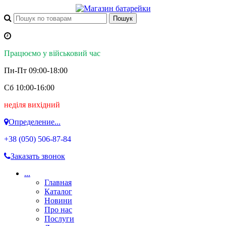
Працюємо у військовий час
Пн-Пт 09:00-18:00
Сб 10:00-16:00
неділя вихідний
Определение...
+38 (050)
506-87-84
Заказать звонок
...
Главная
Каталог
Новини
Про нас
Послуги