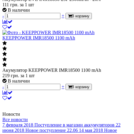
В наличии
-
+
В корзину
KEEPPOWER IMR18500 1100 mAh
Акумулятор KEEPPOWER IMR18500 1100 mAh
219
грн.
за 1 шт
В наличии
-
+
В корзину
Новости
Все новости
7 февраля 2018
Поступление в магазин аккумуляторов
22
июня 2018
Новое поступление 22.06
14 мая 2018
Новое
поступление