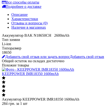
Подробнее о доставке
Описание
Характеристики
Отзывы и вопросы
(0)
Наличие в магазинах
Аккумулятор BAK N18650CH 2600mAh
Тип химии
Li-ion
Типоразмер
18650
Добавить свой отзыв или задать вопрос
Добавить свой отзыв
Общий остаток на складах
достаточно
Похожие товары
KEEPPOWER IMR18350 1600mAh
Акумулятор KEEPPOWER IMR18350 1600mAh
284
грн.
за 1 шт
В наличии