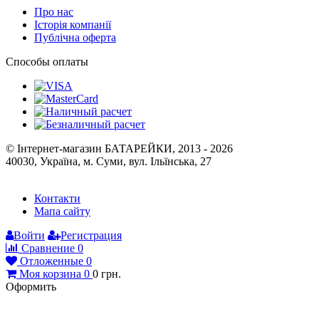
Історія компанії
Публічна оферта
Способы оплаты
© Інтернет-магазин БАТАРЕЙКИ, 2013 - 2026
40030, Україна, м. Суми, вул. Ільїнська, 27
Контакти
Мапа сайту
Войти
Регистрация
Сравнение
0
Отложенные
0
Моя корзина
0
0
грн.
Оформить