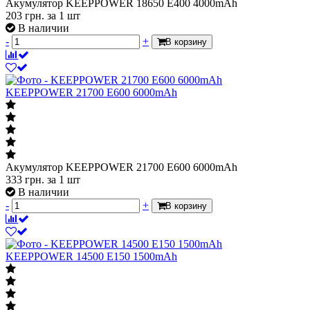
Акумулятор KEEPPOWER 18650 E400 4000mAh
203
грн.
за 1 шт
В наличии
-
+
В корзину
KEEPPOWER 21700 E600 6000mAh
Акумулятор KEEPPOWER 21700 E600 6000mAh
333
грн.
за 1 шт
В наличии
-
+
В корзину
KEEPPOWER 14500 E150 1500mAh