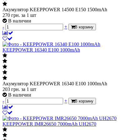
Акумулятор KEEPPOWER 14500 E150 1500mAh
270
грн.
за 1 шт
В наличии
-
+
В корзину
KEEPPOWER 16340 E100 1000mAh
Акумулятор KEEPPOWER 16340 E100 1000mAh
203
грн.
за 1 шт
В наличии
-
+
В корзину
KEEPPOWER IMR26650 7000mAh UH2670