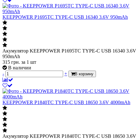
KEEPPOWER P1695TC TYPE-C USB 16340 3.6V 950mAh
Акумулятор KEEPPOWER P1695TC TYPE-C USB 16340 3.6V
950mAh
315
грн.
за 1 шт
В наличии
-
+
В корзину
KEEPPOWER P1840TC TYPE-C USB 18650 3.6V 4000mAh
Акумулятор KEEPPOWER P1840TC TYPE-C USB 18650 3.6V