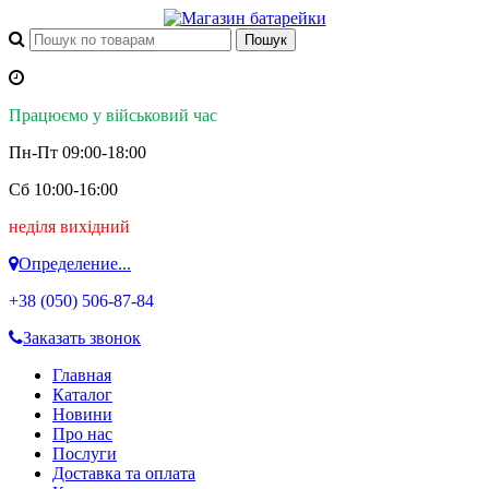
Працюємо у військовий час
Пн-Пт 09:00-18:00
Сб 10:00-16:00
неділя вихідний
Определение...
+38 (050)
506-87-84
Заказать звонок
Главная
Каталог
Новини
Про нас
Послуги
Доставка та оплата