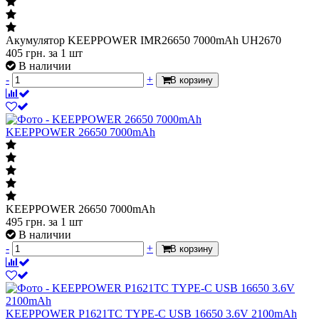
Акумулятор KEEPPOWER IMR26650 7000mAh UH2670
405
грн.
за 1 шт
В наличии
-
+
В корзину
KEEPPOWER 26650 7000mAh
KEEPPOWER 26650 7000mAh
495
грн.
за 1 шт
В наличии
-
+
В корзину
KEEPPOWER P1621TC TYPE-C USB 16650 3.6V 2100mAh