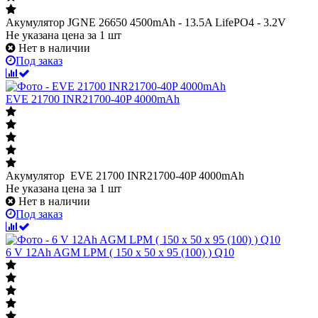
Акумулятор JGNE 26650 4500mAh - 13.5A LifePO4 - 3.2V
Не указана цена
за 1 шт
Нет в наличии
Под заказ
EVE 21700 INR21700-40P 4000mAh
Акумулятор EVE 21700 INR21700-40P 4000mAh
Не указана цена
за 1 шт
Нет в наличии
Под заказ
6 V 12Ah AGM LPM ( 150 x 50 x 95 (100) ) Q10