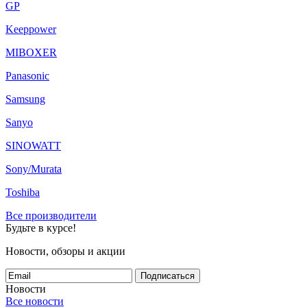
GP
Keeppower
MIBOXER
Panasonic
Samsung
Sanyo
SINOWATT
Sony/Murata
Toshiba
Все производители
Будьте в курсе!
Новости, обзоры и акции
Подписаться
Новости
Все новости