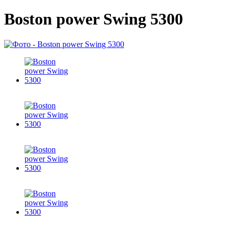
Boston power Swing 5300