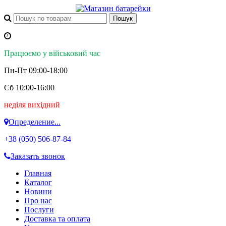
Працюємо у військовий час
Пн-Пт 09:00-18:00
Сб 10:00-16:00
неділя вихідний
Определение...
+38 (050)
506-87-84
Заказать звонок
Главная
Каталог
Новини
Про нас
Послуги
Доставка та оплата