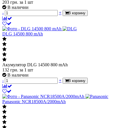
-
+
В корзину
DLG 14500 800 mAh
Акумулятор DLG 14500 800 mAh
132
грн.
за 1 шт
В наличии
-
+
В корзину
Panasonic NCR18500A/2000mAh
Акумулятор Panasonic NCR18500A/2000mAh
293
грн.
за 1 шт