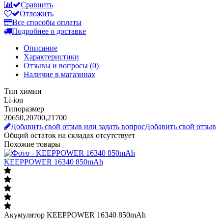
Все способы оплаты
Подробнее о доставке
Описание
Характеристики
Отзывы и вопросы
(0)
Наличие в магазинах
Тип химии
Li-ion
Типоразмер
20650,20700,21700
Добавить свой отзыв или задать вопрос
Добавить свой отзыв
Общий остаток на складах
отсутствует
Похожие товары
KEEPPOWER 16340 850mAh
Акумулятор KEEPPOWER 16340 850mAh
203
грн.
за 1 шт
В наличии