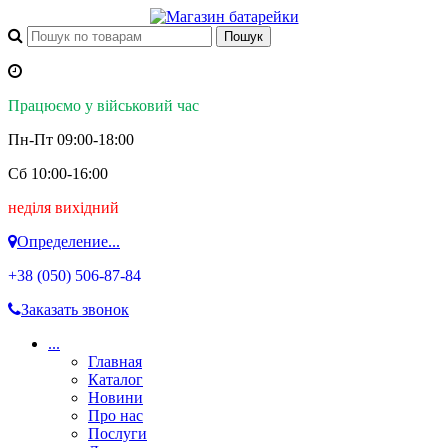
Працюємо у військовий час
Пн-Пт 09:00-18:00
Сб 10:00-16:00
неділя вихідний
Определение...
+38 (050)
506-87-84
Заказать звонок
...
Главная
Каталог
Новини
Про нас
Послуги