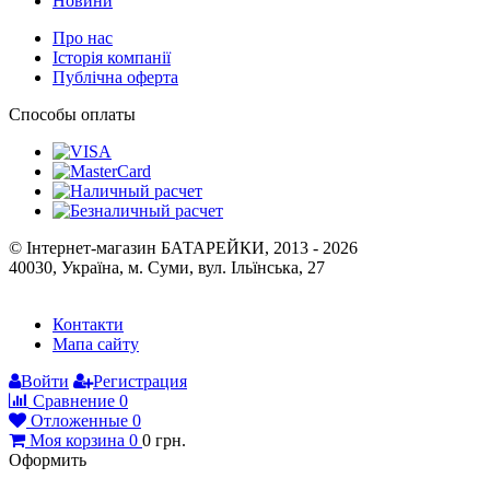
Історія компанії
Публічна оферта
Способы оплаты
© Інтернет-магазин БАТАРЕЙКИ, 2013 - 2026
40030, Україна, м. Суми, вул. Ільїнська, 27
Контакти
Мапа сайту
Войти
Регистрация
Сравнение
0
Отложенные
0
Моя корзина
0
0
грн.
Оформить